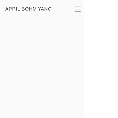
APRIL BOHM YANG