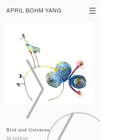
APRIL BOHM YANG
Bird and Universe
39.5x55cm