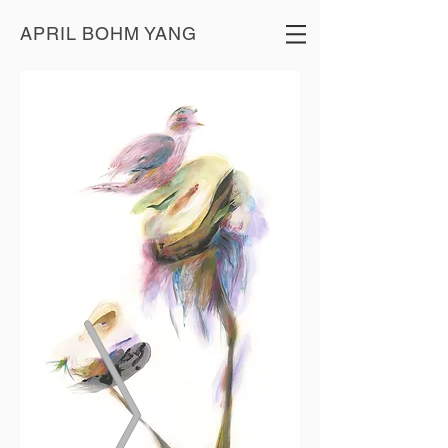
APRIL BOHM YANG