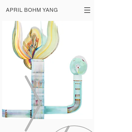
APRIL BOHM YANG