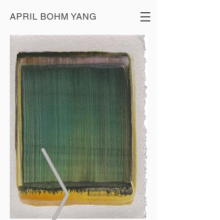
APRIL BOHM YANG