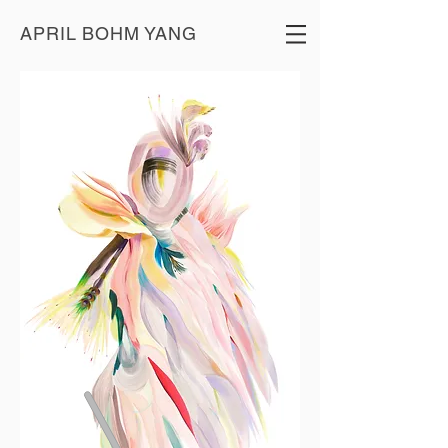
APRIL BOHM YANG