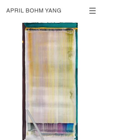
APRIL BOHM YANG