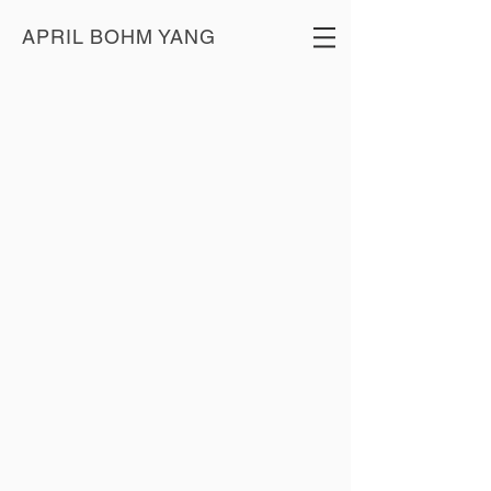
APRIL BOHM YANG