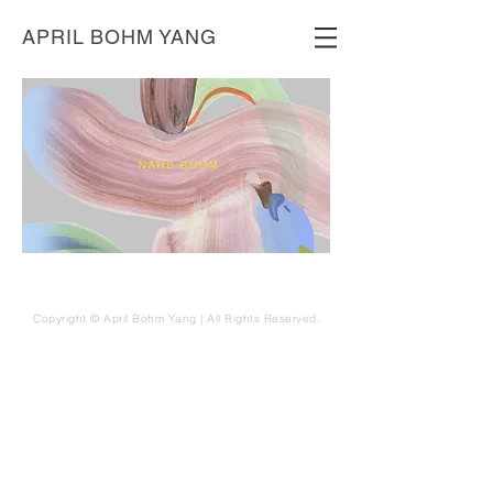
APRIL BOHM YANG
Copyright © April Bohm Yang | All Rights Reserved.