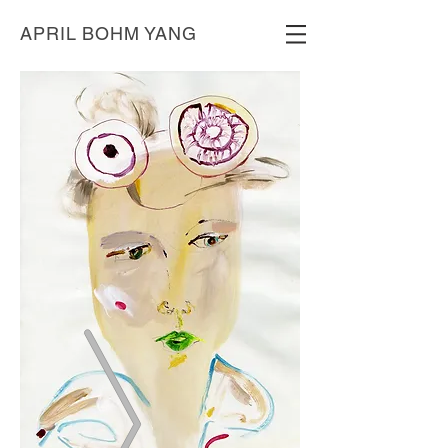
APRIL BOHM YANG