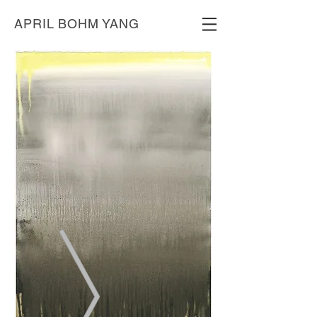
APRIL BOHM YANG