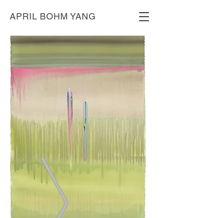
APRIL BOHM YANG