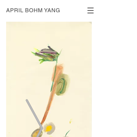
APRIL BOHM YANG